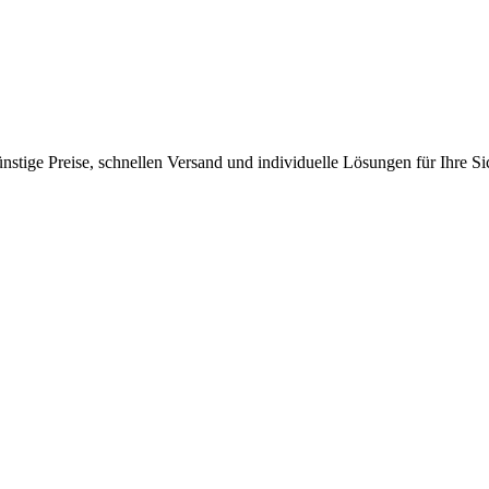
nstige Preise, schnellen Versand und individuelle Lösungen für Ihre Si