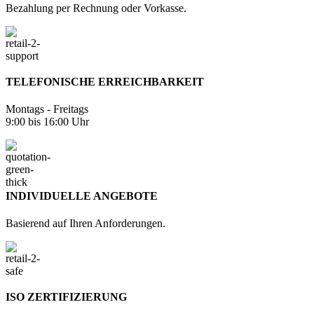
Bezahlung per Rechnung oder Vorkasse.
TELEFONISCHE ERREICHBARKEIT
Montags - Freitags
9:00 bis 16:00 Uhr
INDIVIDUELLE ANGEBOTE
Basierend auf Ihren Anforderungen.
ISO ZERTIFIZIERUNG