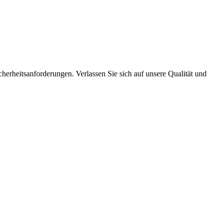
cherheitsanforderungen. Verlassen Sie sich auf unsere Qualität und