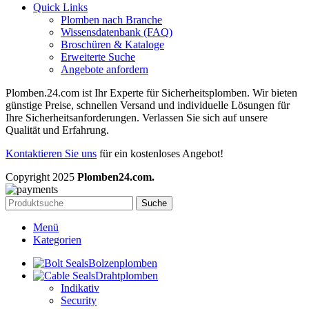
Quick Links
Plomben nach Branche
Wissensdatenbank (FAQ)
Broschüren & Kataloge
Erweiterte Suche
Angebote anfordern
Plomben.24.com ist Ihr Experte für Sicherheitsplomben. Wir bieten
günstige Preise, schnellen Versand und individuelle Lösungen für
Ihre Sicherheitsanforderungen. Verlassen Sie sich auf unsere
Qualität und Erfahrung.
Kontaktieren Sie uns
für ein kostenloses Angebot!
Copyright
2025
Plomben24.com.
Suche
Menü
Kategorien
Bolzenplomben
Drahtplomben
Indikativ
Security