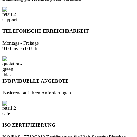
TELEFONISCHE ERREICHBARKEIT
Montags - Freitags
9:00 bis 16:00 Uhr
INDIVIDUELLE ANGEBOTE
Basierend auf Ihren Anforderungen.
ISO ZERTIFIZIERUNG