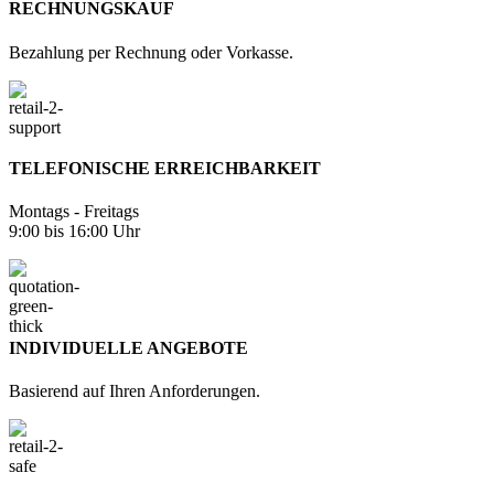
RECHNUNGSKAUF
Bezahlung per Rechnung oder Vorkasse.
TELEFONISCHE ERREICHBARKEIT
Montags - Freitags
9:00 bis 16:00 Uhr
INDIVIDUELLE ANGEBOTE
Basierend auf Ihren Anforderungen.