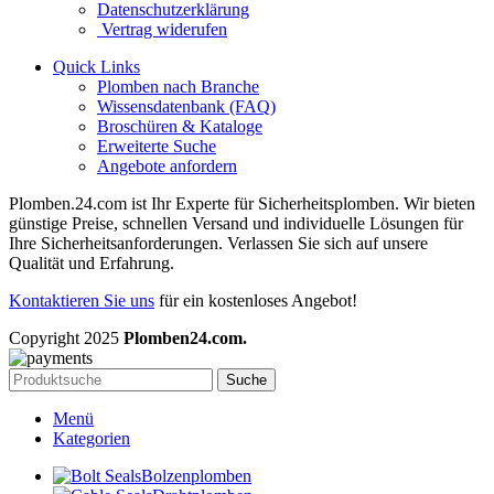
Datenschutzerklärung
Vertrag widerufen
Quick Links
Plomben nach Branche
Wissensdatenbank (FAQ)
Broschüren & Kataloge
Erweiterte Suche
Angebote anfordern
Plomben.24.com ist Ihr Experte für Sicherheitsplomben. Wir bieten
günstige Preise, schnellen Versand und individuelle Lösungen für
Ihre Sicherheitsanforderungen. Verlassen Sie sich auf unsere
Qualität und Erfahrung.
Kontaktieren Sie uns
für ein kostenloses Angebot!
Copyright
2025
Plomben24.com.
Suche
Menü
Kategorien
Bolzenplomben