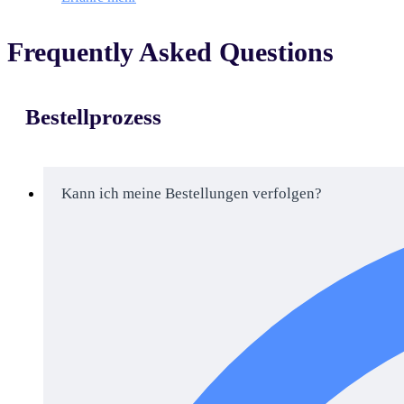
Frequently Asked Questions
Bestellprozess
Kann ich meine Bestellungen verfolgen?