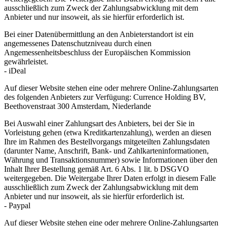
ausschließlich zum Zweck der Zahlungsabwicklung mit dem
Anbieter und nur insoweit, als sie hierfür erforderlich ist.
Bei einer Datenübermittlung an den Anbieterstandort ist ein
angemessenes Datenschutzniveau durch einen
Angemessenheitsbeschluss der Europäischen Kommission
gewährleistet.
- iDeal
Auf dieser Website stehen eine oder mehrere Online-Zahlungsarten
des folgenden Anbieters zur Verfügung: Currence Holding BV,
Beethovenstraat 300 Amsterdam, Niederlande
Bei Auswahl einer Zahlungsart des Anbieters, bei der Sie in
Vorleistung gehen (etwa Kreditkartenzahlung), werden an diesen
Ihre im Rahmen des Bestellvorgangs mitgeteilten Zahlungsdaten
(darunter Name, Anschrift, Bank- und Zahlkarteninformationen,
Währung und Transaktionsnummer) sowie Informationen über den
Inhalt Ihrer Bestellung gemäß Art. 6 Abs. 1 lit. b DSGVO
weitergegeben. Die Weitergabe Ihrer Daten erfolgt in diesem Falle
ausschließlich zum Zweck der Zahlungsabwicklung mit dem
Anbieter und nur insoweit, als sie hierfür erforderlich ist.
- Paypal
Auf dieser Website stehen eine oder mehrere Online-Zahlungsarten