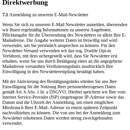
Direktwerbung
7.1
Anmeldung zu unserem E-Mail-Newsletter
Wenn Sie sich zu unserem E-Mail Newsletter anmelden, übersenden
wir Ihnen regelmäßig Informationen zu unseren Angeboten.
Pflichtangabe für die Übersendung des Newsletters ist allein Ihre E-
Mailadresse. Die Angabe weiterer Daten ist freiwillig und wird
verwendet, um Sie persönlich ansprechen zu können. Für den
Newsletter-Versand verwenden wir das sog. Double Opt-in
Verfahren, mit dem sichergestellt wird, dass Sie Newsletter erst
erhalten, wenn Sie uns durch Betätigung eines an die angegebene
Mailadresse versandten Verifizierungslinks ausdrücklich Ihre
Einwilligung in den Newsletterempfang bestätigt haben.
Mit der Aktivierung des Bestätigungslinks erteilen Sie uns Ihre
Einwilligung für die Nutzung Ihrer personenbezogenen Daten
gemäß Art. 6 Abs. 1 lit. a DSGVO. Hierbei speichern wir Ihre vom
Internet Service-Provider (ISP) eingetragene IP-Adresse sowie das
Datum und die Uhrzeit der Anmeldung, um einen möglichen
Missbrauch Ihrer E-Mail- Adresse zu einem späteren Zeitpunkt
nachvollziehen zu können. Die von uns bei der Anmeldung zum
Newsletter erhobenen Daten werden streng zweckgebunden
verwendet.