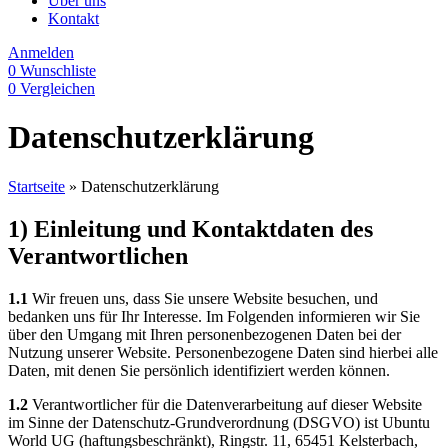
Über uns
Kontakt
Anmelden
0
Wunschliste
0
Vergleichen
Datenschutzerklärung
Startseite
»
Datenschutzerklärung
1) Einleitung und Kontaktdaten des
Verantwortlichen
1.1
Wir freuen uns, dass Sie unsere Website besuchen, und
bedanken uns für Ihr Interesse. Im Folgenden informieren wir Sie
über den Umgang mit Ihren personenbezogenen Daten bei der
Nutzung unserer Website. Personenbezogene Daten sind hierbei alle
Daten, mit denen Sie persönlich identifiziert werden können.
1.2
Verantwortlicher für die Datenverarbeitung auf dieser Website
im Sinne der Datenschutz-Grundverordnung (DSGVO) ist Ubuntu
World UG (haftungsbeschränkt), Ringstr. 11, 65451 Kelsterbach,