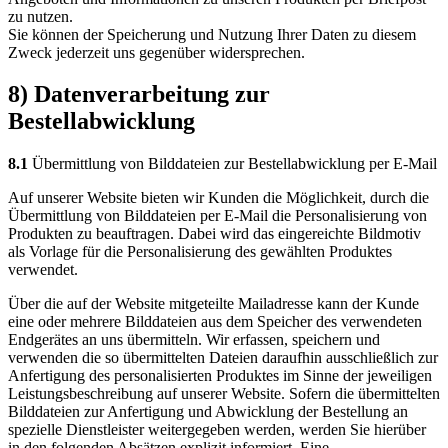
zu nutzen.
Sie können der Speicherung und Nutzung Ihrer Daten zu diesem
Zweck jederzeit uns gegenüber widersprechen.
8) Datenverarbeitung zur
Bestellabwicklung
8.1
Übermittlung von Bilddateien zur Bestellabwicklung per E-Mail
Auf unserer Website bieten wir Kunden die Möglichkeit, durch die
Übermittlung von Bilddateien per E-Mail die Personalisierung von
Produkten zu beauftragen. Dabei wird das eingereichte Bildmotiv
als Vorlage für die Personalisierung des gewählten Produktes
verwendet.
Über die auf der Website mitgeteilte Mailadresse kann der Kunde
eine oder mehrere Bilddateien aus dem Speicher des verwendeten
Endgerätes an uns übermitteln. Wir erfassen, speichern und
verwenden die so übermittelten Dateien daraufhin ausschließlich zur
Anfertigung des personalisierten Produktes im Sinne der jeweiligen
Leistungsbeschreibung auf unserer Website. Sofern die übermittelten
Bilddateien zur Anfertigung und Abwicklung der Bestellung an
spezielle Dienstleister weitergegeben werden, werden Sie hierüber
in den folgenden Absätzen explizit informiert. Eine