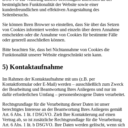
bestmöglichen Funktionalität der Website sowie einer
kundenfreundlichen und effektiven Ausgestaltung des
Seitenbesuchs.
Sie können Ihren Browser so einstellen, dass Sie über das Setzen
von Cookies informiert werden und einzeln über deren Annahme
entscheiden oder die Annahme von Cookies für bestimmte Fälle
oder generell ausschließen können.
Bitte beachten Sie, dass bei Nichtannahme von Cookies die
Funktionalität unserer Website eingeschränkt sein kann.
5) Kontaktaufnahme
Im Rahmen der Kontaktaufnahme mit uns (z.B. per
Kontaktformular oder E-Mail) werden – ausschließlich zum Zweck
der Bearbeitung und Beantwortung Ihres Anliegens und nur im
dafür erforderlichen Umfang – personenbezogene Daten verarbeitet.
Rechtsgrundlage für die Verarbeitung dieser Daten ist unser
berechtigtes Interesse an der Beantwortung Ihres Anliegens gemäß
Art. 6 Abs. 1 lit. f DSGVO. Zielt Ihre Kontaktierung auf einen
Vertrag ab, so ist zusätzliche Rechtsgrundlage für die Verarbeitung
Art. 6 Abs. 1 lit. b DSGVO. Ihre Daten werden gelöscht, wenn sich