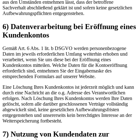
aus den Umständen entnehmen lässt, dass der betroffene
Sachverhalt abschließend geklärt ist und sofern keine gesetzlichen
Aufbewahrungspflichten entgegenstehen.
6) Datenverarbeitung bei Eröffnung eines
Kundenkontos
Gemäß Art. 6 Abs. 1 lit. b DSGVO werden personenbezogene
Daten im jeweils erforderlichen Umfang weiterhin erhoben und
verarbeitet, wenn Sie uns diese bei der Eröffnung eines
Kundenkontos mitteilen. Welche Daten für die Kontoeröffnung
erforderlich sind, entnehmen Sie der Eingabemaske des
entsprechenden Formulars auf unserer Website.
Eine Löschung Ihres Kundenkontos ist jederzeit möglich und kann
durch eine Nachricht an die o.g. Adresse des Verantwortlichen
erfolgen. Nach Löschung Ihres Kundenkontos werden Ihre Daten
gelöscht, sofern alle darüber geschlossenen Verträge vollständig
abgewickelt sind, keine gesetzlichen Aufbewahrungsfristen
entgegenstehen und unsererseits kein berechtigtes Interesse an der
Weiterspeicherung fortbesteht.
7) Nutzung von Kundendaten zur