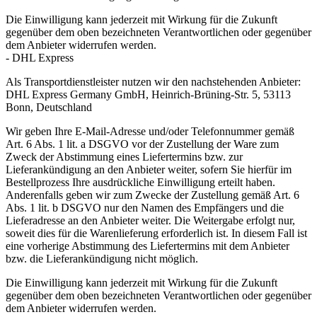
Die Einwilligung kann jederzeit mit Wirkung für die Zukunft
gegenüber dem oben bezeichneten Verantwortlichen oder gegenüber
dem Anbieter widerrufen werden.
- DHL Express
Als Transportdienstleister nutzen wir den nachstehenden Anbieter:
DHL Express Germany GmbH, Heinrich-Brüning-Str. 5, 53113
Bonn, Deutschland
Wir geben Ihre E-Mail-Adresse und/oder Telefonnummer gemäß
Art. 6 Abs. 1 lit. a DSGVO vor der Zustellung der Ware zum
Zweck der Abstimmung eines Liefertermins bzw. zur
Lieferankündigung an den Anbieter weiter, sofern Sie hierfür im
Bestellprozess Ihre ausdrückliche Einwilligung erteilt haben.
Anderenfalls geben wir zum Zwecke der Zustellung gemäß Art. 6
Abs. 1 lit. b DSGVO nur den Namen des Empfängers und die
Lieferadresse an den Anbieter weiter. Die Weitergabe erfolgt nur,
soweit dies für die Warenlieferung erforderlich ist. In diesem Fall ist
eine vorherige Abstimmung des Liefertermins mit dem Anbieter
bzw. die Lieferankündigung nicht möglich.
Die Einwilligung kann jederzeit mit Wirkung für die Zukunft
gegenüber dem oben bezeichneten Verantwortlichen oder gegenüber
dem Anbieter widerrufen werden.