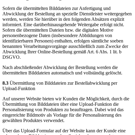
Sofern die übermittelten Bilddateien zur Anfertigung und
Abwicklung der Bestellung an spezielle Dienstleister weitergegeben
werden, werden Sie hierüber in den folgenden Absätzen explizit
informiert. Eine darüberhinausgehende Weitergabe erfolgt nicht.
Sofern die übermittelten Dateien bzw. die digitalen Motive
personenbezogene Daten (insbesondere Abbildungen von
identifizierbaren Personen) enthalten, erfolgen sämtliche soeben
benannten Verarbeitungsvorgänge ausschließlich zum Zwecke der
Abwicklung Ihrer Online-Bestellung gemäß Art. 6 Abs. 1 lit. b
DSGVO.
Nach abschließender Abwicklung der Bestellung werden die
übermittelten Bilddateien automatisch und vollständig gelöscht.
8.3
Übermittlung von Bilddateien zur Bestellabwicklung per
Upload-Funktion
Auf unserer Website bieten wir Kunden die Möglichkeit, durch die
Übermittlung von Bilddateien über eine Upload-Funktion die
Personalisierung von Produkten zu beauftragen. Dabei wird das
eingereichte Bildmotiv als Vorlage für die Personalisierung des
gewählten Produktes verwendet.
Über das Upload-Formular auf der Website kann der Kunde eine