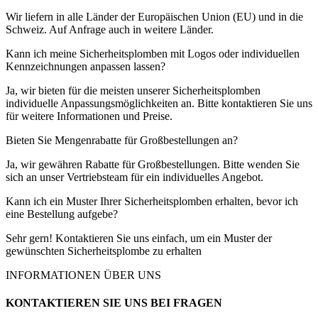
Wir liefern in alle Länder der Europäischen Union (EU) und in die
Schweiz. Auf Anfrage auch in weitere Länder.
Kann ich meine Sicherheitsplomben mit Logos oder individuellen
Kennzeichnungen anpassen lassen?
Ja, wir bieten für die meisten unserer Sicherheitsplomben
individuelle Anpassungsmöglichkeiten an. Bitte kontaktieren Sie uns
für weitere Informationen und Preise.
Bieten Sie Mengenrabatte für Großbestellungen an?
Ja, wir gewähren Rabatte für Großbestellungen. Bitte wenden Sie
sich an unser Vertriebsteam für ein individuelles Angebot.
Kann ich ein Muster Ihrer Sicherheitsplomben erhalten, bevor ich
eine Bestellung aufgebe?
Sehr gern! Kontaktieren Sie uns einfach, um ein Muster der
gewünschten Sicherheitsplombe zu erhalten
INFORMATIONEN ÜBER UNS
KONTAKTIEREN SIE UNS BEI FRAGEN