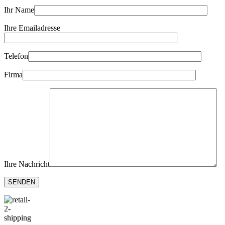
Ihr Name
Ihre Emailadresse
Telefon
Firma
Ihre Nachricht