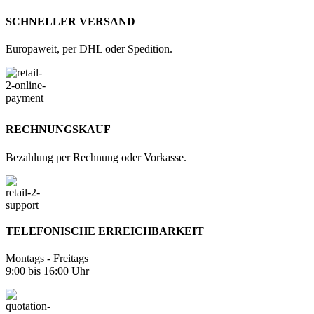
SCHNELLER VERSAND
Europaweit, per DHL oder Spedition.
RECHNUNGSKAUF
Bezahlung per Rechnung oder Vorkasse.
TELEFONISCHE ERREICHBARKEIT
Montags - Freitags
9:00 bis 16:00 Uhr