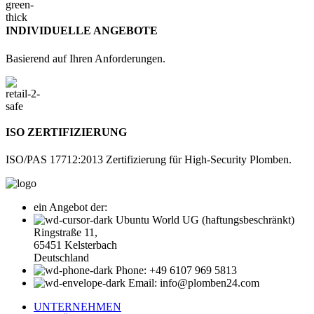
INDIVIDUELLE ANGEBOTE
Basierend auf Ihren Anforderungen.
ISO ZERTIFIZIERUNG
ISO/PAS 17712:2013 Zertifizierung für High-Security Plomben.
ein Angebot der:
Ubuntu World UG (haftungsbeschränkt)
Ringstraße 11,
65451 Kelsterbach
Deutschland
Phone: +49 6107 969 5813
Email: info@plomben24.com
UNTERNEHMEN